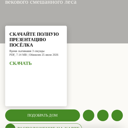
векового смешанного леса
СКАЧАЙТЕ ПОЛНУЮ
ПРЕЗЕНТАЦИЮ
ПОСЁЛКА
Время скачивания 3 секунды
PDF, 7.14 MB | Обновлен 25 июля 2026
СКАЧАТЬ
ПОДОБРАТЬ ДОМ