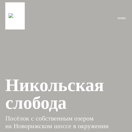
меню
Никольская
слобода
Посёлок с собственным озером
на Новорижском шоссе в окружении