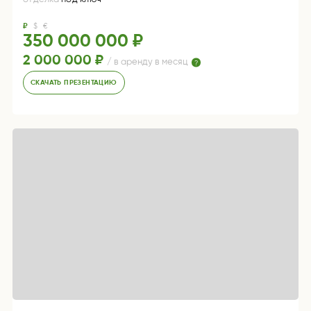
₽
$
€
350 000 000 ₽
2 000 000 ₽
/ в аренду в месяц
?
СКАЧАТЬ ПРЕЗЕНТАЦИЮ