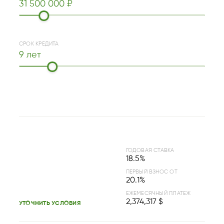
31 500 000 ₽
СРОК КРЕДИТА
9 лет
ГОДОВАЯ СТАВКА
18.5%
ПЕРВЫЙ ВЗНОС ОТ
20.1%
ЕЖЕМЕСЯЧНЫЙ ПЛАТЕЖ
2,374,317 $
УТОЧНИТЬ УСЛОВИЯ