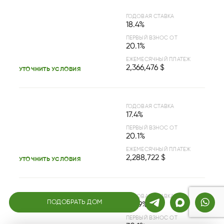
ГОДОВАЯ СТАВКА
18.4%
ПЕРВЫЙ ВЗНОС ОТ
20.1%
ЕЖЕМЕСЯЧНЫЙ ПЛАТЕЖ
2,366,476 $
УТОЧНИТЬ УСЛОВИЯ
ГОДОВАЯ СТАВКА
17.4%
ПЕРВЫЙ ВЗНОС ОТ
20.1%
ЕЖЕМЕСЯЧНЫЙ ПЛАТЕЖ
2,288,722 $
УТОЧНИТЬ УСЛОВИЯ
ГОДОВАЯ СТАВКА
ПОДОБРАТЬ ДОМ
17.59%
ПЕРВЫЙ ВЗНОС ОТ