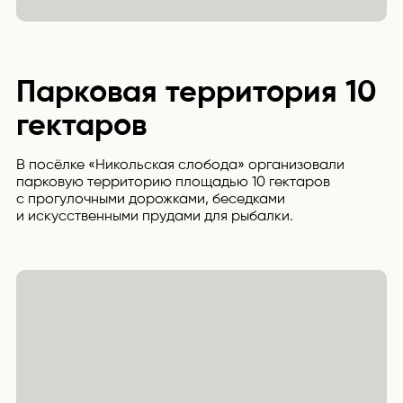
Парковая территория 10
гектаров
В посёлке «Никольская слобода» организовали
парковую территорию площадью 10 гектаров
с прогулочными дорожками, беседками
и искусственными прудами для рыбалки.