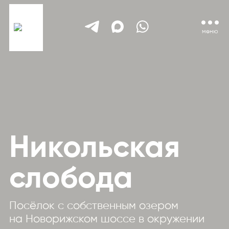
меню
Никольская
слобода
Посёлок с собственным озером
на Новорижском шоссе в окружении