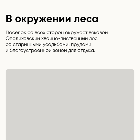
В окружении леса
Посёлок со всех сторон окружает вековой
Опалиховский хвойно-лиственный лес
со старинными усадьбами, прудами
и благоустроенной зоной для отдыха.