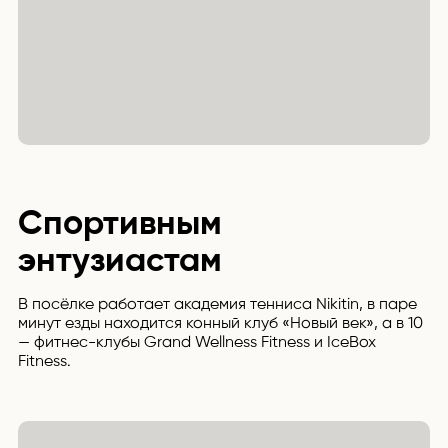
Спортивным
энтузиастам
В посёлке работает академия тенниса Nikitin, в паре
минут езды находится конный клуб «Новый век», а в 10
— фитнес-клубы Grand Wellness Fitness и IceBox
Fitness.