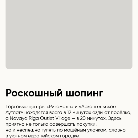
Роскошный шопинг
Торговые центры «Ригамолл» и «Архангельское
Аутлет» находятся всего в 12 минутах езды от посёлка,
а Novaya Riga Outlet Village — в 20 минутах. Здесь
приятно не только совершать покупки,
но и неспешно гулять по мощёным улочкам, словно
в уютном европейском городке.