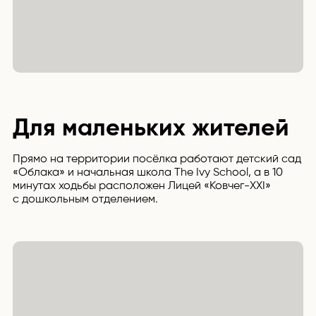
Для маленьких жителей
Прямо на территории посёлка работают детский сад
«Облака» и начальная школа The Ivy School, а в 10
минутах ходьбы расположен Лицей «Ковчег-XXI»
с дошкольным отделением.