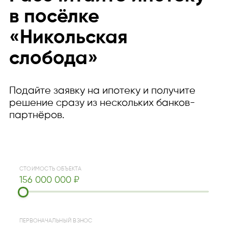
в посёлке
«Никольская
слобода»
Подайте заявку на ипотеку и получите
решение сразу из нескольких банков-
партнёров.
СТОИМОСТЬ ОБЪЕКТА
156 000 000 ₽
ПЕРВОНАЧАЛЬНЫЙ ВЗНОС