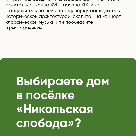
архитектуры конца XVIII–начала XIX века.
Прогуляйтесь по пейзажному парку, насладитесь
исторической архитектурой, сходите на концерт
классической музыки или пообедайте
в ресторанчике.
Выбираете дом
в посёлке
«Никольская
слобода»?