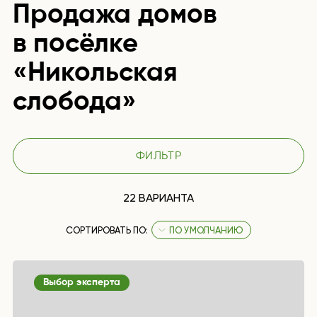
Продажа домов
в посёлке
«Никольская
слобода»
ФИЛЬТР
22 ВАРИАНТА
СОРТИРОВАТЬ ПО:
ПО УМОЛЧАНИЮ
Выбор эксперта