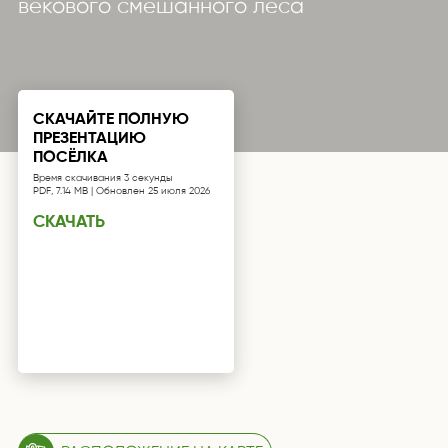
векового смешанного леса
СКАЧАЙТЕ ПОЛНУЮ
ПРЕЗЕНТАЦИЮ
ПОСЁЛКА
Время скачивания 3 секунды
PDF, 7.14 MB | Обновлен 25 июля 2026
СКАЧАТЬ