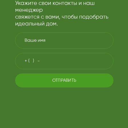
Укажите свои контакты и наш
менеджер
свяжется с вами, чтобы подобрать
идеальный дом.
ОТПРАВИТЬ