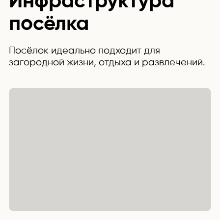
Инфраструктура
посёлка
Посёлок идеально подходит для
загородной жизни, отдыха и развлечений.