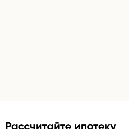
Рассчитайте ипотеку