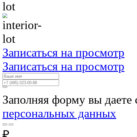
Записаться на просмотр
Записаться на просмотр
Заполняя форму вы даете 
персональных данных
₽