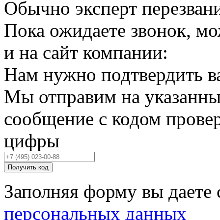
Обычно эксперт перезвани
Пока ожидаете звонок, мо
и на сайт компании:
Нам нужно подтвердить в
Мы отправим на указанны
сообщение с кодом провер
цифры
Получить код
Заполняя форму вы даете 
персональных данных