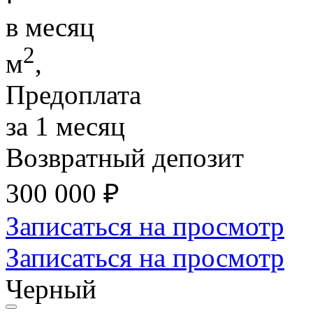
в месяц
2
м
,
Предоплата
за 1 месяц
Возвратный депозит
300 000
₽
Записаться на просмотр
Записаться на просмотр
Черный