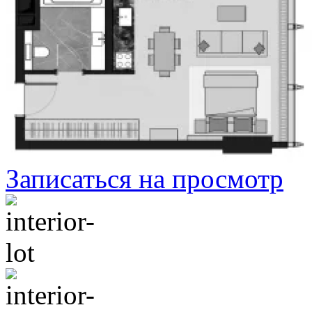
Записаться на просмотр